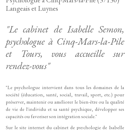
Langeais et Luynes
"Le cabinet de Isabelle Semon,
psychologue à Cinq-Mars-la-Pile
et Tours, vous accueille sur
rendez-vous"
"Le psychologue intervient dans tous les domaines de la
société (éducation, santé, social, travail, sport, etc.) pour
préserver, maintenir ou améliorer le bien-être ou la qualité
de vie de l'individu et sa santé psychique, développer ses
capacités ou favoriser son intégration sociale."
Sur le site internet du cabinet de psychologie de Isabelle