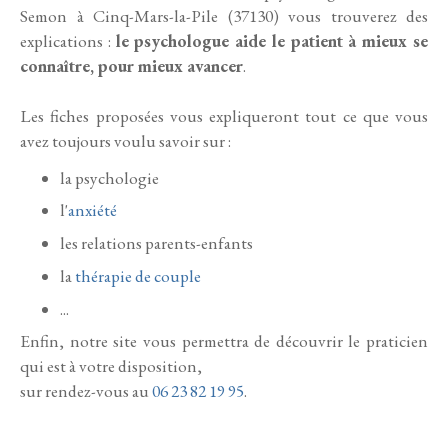
Semon à Cinq-Mars-la-Pile (37130) vous trouverez des
explications :
le psychologue aide le patient à mieux se
connaître, pour mieux avancer
.
Les fiches proposées vous expliqueront tout ce que vous
avez toujours voulu savoir sur :
la psychologie
l'
anxiété
les relations parents-enfants
la
thérapie de couple
...
Enfin, notre site vous permettra de découvrir le praticien
qui est à votre disposition,
sur rendez-vous au
06 23 82 19 95
.